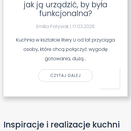
jak ją urządzić, by była
funkcjonalna?
Emilia Patysiak
|
17.03.2026
Kuchnia w kształcie litery U od lat przyciąga
osoby, które chcą połączyć wygodę
gotowania, dużą…
CZYTAJ DALEJ
Inspiracje i realizacje kuchni