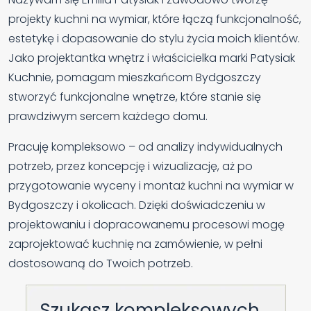
projekty kuchni na wymiar, które łączą funkcjonalność,
estetykę i dopasowanie do stylu życia moich klientów.
Jako projektantka wnętrz i właścicielka marki Patysiak
Kuchnie, pomagam mieszkańcom Bydgoszczy
stworzyć funkcjonalne wnętrze, które stanie się
prawdziwym sercem każdego domu.
Pracuję kompleksowo – od analizy indywidualnych
potrzeb, przez koncepcję i wizualizację, aż po
przygotowanie wyceny i montaż kuchni na wymiar w
Bydgoszczy i okolicach. Dzięki doświadczeniu w
projektowaniu i dopracowanemu procesowi mogę
zaprojektować kuchnię na zamówienie, w pełni
dostosowaną do Twoich potrzeb.
Szukasz kompleksowych