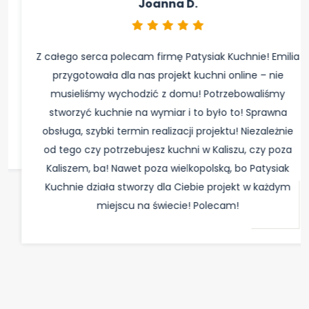
Z całego serca polecam firmę Patysiak Kuchnie! Emilia
przygotowała dla nas projekt kuchni online – nie
musieliśmy wychodzić z domu! Potrzebowaliśmy
stworzyć kuchnie na wymiar i to było to! Sprawna
obsługa, szybki termin realizacji projektu! Niezależnie
od tego czy potrzebujesz kuchni w Kaliszu, czy poza
Kaliszem, ba! Nawet poza wielkopolską, bo Patysiak
Kuchnie działa stworzy dla Ciebie projekt w każdym
miejscu na świecie! Polecam!