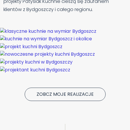
projekty Patysiak Kuchnie cieszą się zaufaniem
klientów z Bydgoszczy i całego regionu.
ZOBCZ MOJE REALIZACJE