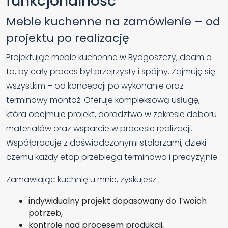
funkcjonalność
Meble kuchenne na zamówienie – od
projektu po realizację
Projektując meble kuchenne w Bydgoszczy, dbam o
to, by cały proces był przejrzysty i spójny. Zajmuję się
wszystkim – od koncepcji po wykonanie oraz
terminowy montaż. Oferuję kompleksową usługę,
która obejmuje projekt, doradztwo w zakresie doboru
materiałów oraz wsparcie w procesie realizacji.
Współpracuję z doświadczonymi stolarzami, dzięki
czemu każdy etap przebiega terminowo i precyzyjnie.
Zamawiając kuchnię u mnie, zyskujesz:
indywidualny projekt dopasowany do Twoich
potrzeb,
kontrolę nad procesem produkcji,