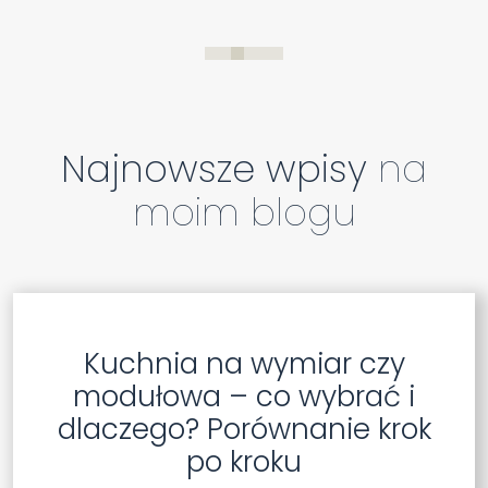
Najnowsze wpisy
na
moim blogu
Kuchnia na wymiar czy
modułowa – co wybrać i
dlaczego? Porównanie krok
po kroku