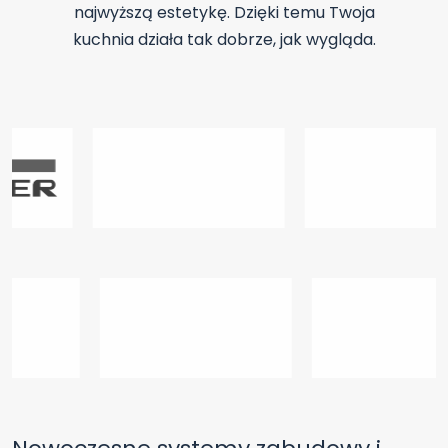
najwyższą estetykę. Dzięki temu Twoja
kuchnia działa tak dobrze, jak wygląda.