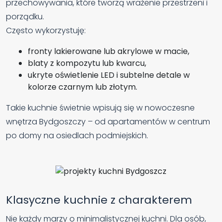
przechowywania, które tworzą wrażenie przestrzeni i
porządku.
Często wykorzystuję:
fronty lakierowane lub akrylowe w macie,
blaty z kompozytu lub kwarcu,
ukryte oświetlenie LED i subtelne detale w
kolorze czarnym lub złotym.
Takie kuchnie świetnie wpisują się w nowoczesne
wnętrza Bydgoszczy – od apartamentów w centrum
po domy na osiedlach podmiejskich.
Klasyczne kuchnie z charakterem
Nie każdy marzy o minimalistycznej kuchni. Dla osób,