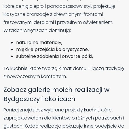
które cenią ciepło i ponadczasowy styl, projektuję
klasyczne aranżacje z drewnianymi frontami,
frezowanymi detalami i przytulnym oświetleniem.
W takich wnętrzach dominują:
naturalne materiały,
miękkie przejścia kolorystyczne,
subtelne zdobienia i otwarte półki.
To kuchnie, które tworzą klimat domu – łączą tradycję
z nowoczesnym komfortem.
Zobacz galerię moich realizacji w
Bydgoszczy i okolicach
Poniżej znajdziesz wybrane projekty kuchni, które
zaprojektowałam dla klientów o różnych potrzebach i
gustach. Każda realizacja pokazuje inne podejście do