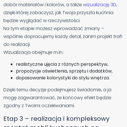
dobór materiałów i kolorów, a także
wizualizację 3D
,
dzięki której zobaczysz, jak Twoja przyszła kuchnia
będzie wyglądać w rzeczywistości.
Na tym etapie możesz wprowadzać zmiany –
wspólnie dopracujemy każdy detal, zanim projekt trafi
do realizacji.
Wizualizacja obejmuje m.in.:
realistyczne ujęcia z różnych perspektyw,
propozycje oświetlenia, sprzętu i dodatków,
dopasowanie kolorystyki do stylu wnętrza.
Dzięki temu decyzje podejmujesz świadomie, a ja
mogę zagwarantować, że końcowy efekt będzie
zgodny z Twoimi oczekiwaniami.
Etap 3 – realizacja i kompleksowy