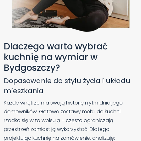
Dlaczego warto wybrać
kuchnię na wymiar w
Bydgoszczy?
Dopasowanie do stylu życia i układu
mieszkania
Każde wnętrze ma swoją historię i rytm dnia jego
domowników. Gotowe zestawy mebli do kuchni
rzadko się w to wpisują – często ograniczają
przestrzeń zamiast ją wykorzystać. Dlatego
projektując kuchnię na zamówienie, analizuję: