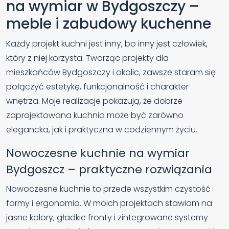
na wymiar w Bydgoszczy –
meble i zabudowy kuchenne
Każdy projekt kuchni jest inny, bo inny jest człowiek,
który z niej korzysta. Tworząc projekty dla
mieszkańców Bydgoszczy i okolic, zawsze staram się
połączyć estetykę, funkcjonalność i charakter
wnętrza. Moje realizacje pokazują, że dobrze
zaprojektowana kuchnia może być zarówno
elegancka, jak i praktyczna w codziennym życiu.
Nowoczesne kuchnie na wymiar
Bydgoszcz – praktyczne rozwiązania
Nowoczesne kuchnie to przede wszystkim czystość
formy i ergonomia. W moich projektach stawiam na
jasne kolory, gładkie fronty i zintegrowane systemy