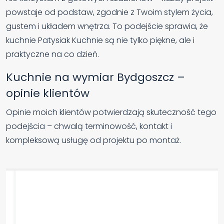
powstaje od podstaw, zgodnie z Twoim stylem życia,
gustem i układem wnętrza. To podejście sprawia, że
kuchnie Patysiak Kuchnie są nie tylko piękne, ale i
praktyczne na co dzień.
Kuchnie na wymiar Bydgoszcz –
opinie klientów
Opinie moich klientów potwierdzają skuteczność tego
podejścia – chwalą terminowość, kontakt i
kompleksową usługę od projektu po montaż.
Joanna D.