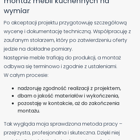
montaż mebli kuchennych na
wymiar
Po akceptacji projektu przygotowuję szczegółową
wycenę i dokumentację techniczną. Współpracuję z
zaufanym stolarzem, który po zatwierdzeniu oferty
jedzie na dokładne pomiary.
Następnie meble trafiają do produkcji, a montaż
odbywa się terminowo i zgodnie z ustaleniami.
W całym procesie:
nadzoruję zgodność realizacji z projektem,
dbam o jakość materiałów i wykończenia,
pozostaję w kontakcie, aż do zakończenia
montażu.
Tak wygląda moja sprawdzona metoda pracy –
przejrzysta, profesjonalna i skuteczna. Dzięki niej