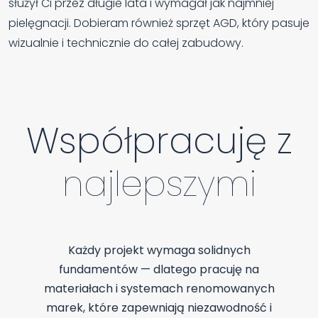
służył Ci przez długie lata i wymagał jak najmniej
pielęgnacji. Dobieram również sprzęt AGD, który pasuje
wizualnie i technicznie do całej zabudowy.
Współpracuję z
najlepszymi
Każdy projekt wymaga solidnych
fundamentów — dlatego pracuję na
materiałach i systemach renomowanych
marek, które zapewniają niezawodność i