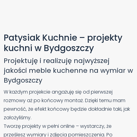
Patysiak Kuchnie – projekty
kuchni w Bydgoszczy
Projektuję i realizuję najwyższej
jakości meble kuchenne na wymiar w
Bydgoszczy
W każdym projekcie angażuję się od pierwszej
rozmowy aż po końcowy montaż. Dzięki temu mam
pewność, że efekt końcowy będzie dokładnie taki, jak
założyliśmy.
Tworzę projekty w pełni online – wystarczy, że
prześlesz wymiary i zdjęcia pomieszczenia. Po