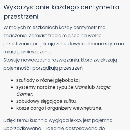
Wykorzystanie każdego centymetra
przestrzeni
W małych mieszkaniach każdy centymetr ma
znaczenie. Zamiast tracić miejsce na wolne
przestrzenie, projektuję zabudowy kuchenne szyte na
miarę pomieszczenia.
Stosuję nowoczesne rozwiązania, które zwiększają
pojemność i porządkują przestrzeń:
szuflady o różnej głębokości,
systemy narożne typu
Le Mans
lub
Magic
Corner
,
zabudowy sięgające sufitu,
kosze cargo i organizery wewnętrzne.
Dzięki temu kuchnia wygląda lekko, jest pojemna i
uporządkowana – idealnie dostosowana do