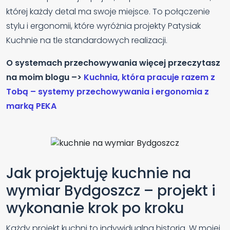
której każdy detal ma swoje miejsce. To połączenie
stylu i ergonomii, które wyróżnia projekty Patysiak
Kuchnie na tle standardowych realizacji.
O systemach przechowywania więcej przeczytasz
na moim blogu –>
Kuchnia, która pracuje razem z
Tobą – systemy przechowywania i ergonomia z
marką PEKA
Jak projektuję kuchnie na
wymiar Bydgoszcz – projekt i
wykonanie krok po kroku
Każdy projekt kuchni to indywidualna historia. W mojej