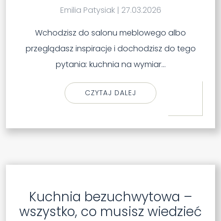
Emilia Patysiak
|
27.03.2026
Wchodzisz do salonu meblowego albo
przeglądasz inspiracje i dochodzisz do tego
pytania: kuchnia na wymiar…
CZYTAJ DALEJ
Kuchnia bezuchwytowa –
wszystko, co musisz wiedzieć