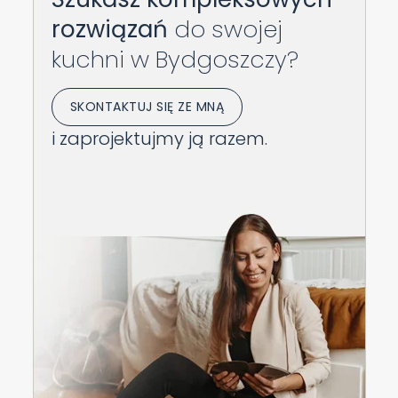
rozwiązań
do swojej
kuchni w Bydgoszczy?
SKONTAKTUJ SIĘ ZE MNĄ
i zaprojektujmy ją razem.