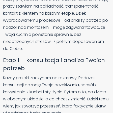
pracy stawiam na dokładność, transparentność i
kontakt z klientem na każdym etapie. Dzięki
wypracowanemu procesowi – od analizy potrzeb po
nadzór nad montażem – mogę zagwarantować, że
Twoja kuchnia powstanie sprawnie, bez
niepotrzebnych stresów i z pełnym dopasowaniem
do Ciebie.
Etap 1 – konsultacja i analiza Twoich
potrzeb
Każdy projekt zaczynam od rozmowy. Podczas
konsultacji poznaję Twoje oczekiwania, sposób
korzystania z kuchni i styl życia. Pytam o to, co działa
w obecnym układzie, a co chcesz zmienić. Dzięki temu
wiem, jak stworzyć przestrzeń, która faktycznie ułatwi