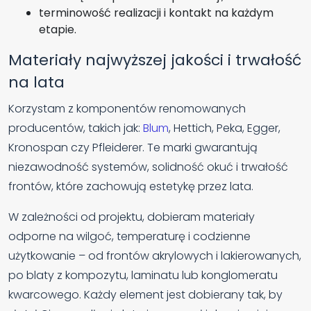
terminowość realizacji i kontakt na każdym
etapie.
Materiały najwyższej jakości i trwałość
na lata
Korzystam z komponentów renomowanych
producentów, takich jak:
Blum
, Hettich, Peka, Egger,
Kronospan czy Pfleiderer. Te marki gwarantują
niezawodność systemów, solidność okuć i trwałość
frontów, które zachowują estetykę przez lata.
W zależności od projektu, dobieram materiały
odporne na wilgoć, temperaturę i codzienne
użytkowanie – od frontów akrylowych i lakierowanych,
po blaty z kompozytu, laminatu lub konglomeratu
kwarcowego. Każdy element jest dobierany tak, by