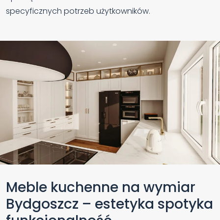
specyficznych potrzeb użytkowników.
Meble kuchenne na wymiar
Bydgoszcz – estetyka spotyka