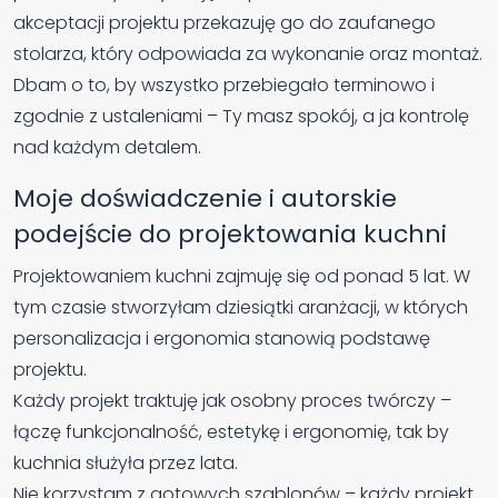
akceptacji projektu przekazuję go do zaufanego
stolarza, który odpowiada za wykonanie oraz montaż.
Dbam o to, by wszystko przebiegało terminowo i
zgodnie z ustaleniami – Ty masz spokój, a ja kontrolę
nad każdym detalem.
Moje doświadczenie i autorskie
podejście do projektowania kuchni
Projektowaniem kuchni zajmuję się od ponad 5 lat. W
tym czasie stworzyłam dziesiątki aranżacji, w których
personalizacja i ergonomia stanowią podstawę
projektu.
Każdy projekt traktuję jak osobny proces twórczy –
łączę funkcjonalność, estetykę i ergonomię, tak by
kuchnia służyła przez lata.
Nie korzystam z gotowych szablonów – każdy projekt