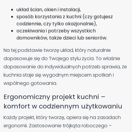
układ ścian, okien i instalacji,
sposób korzystania z kuchni (czy gotujesz
codziennie, czy tylko okazjonalnie),
oczekiwania i potrzeby wszystkich
domowników, także dzieci lub seniorów.
Na tej podstawie tworzę układ, który naturalnie
dopasowuje się do Twojego stylu życia. To właśnie
dopasowanie do indywidualnych potrzeb sprawia, że
kuchnia staje się wygodnym miejscem spotkań i
wspólnego gotowania.
Ergonomiczny projekt kuchni –
komfort w codziennym użytkowaniu
Każdy projekt, który tworzę, opiera się na zasadach
ergonomii. Zastosowanie trójkąta roboczego –