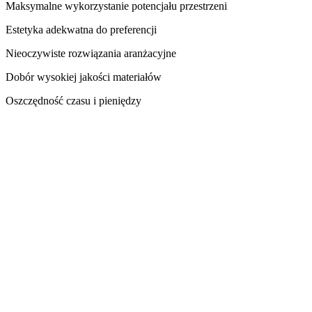
Maksymalne wykorzystanie potencjału przestrzeni
Estetyka adekwatna do preferencji
Nieoczywiste rozwiązania aranżacyjne
Dobór wysokiej jakości materiałów
Oszczędność czasu i pieniędzy