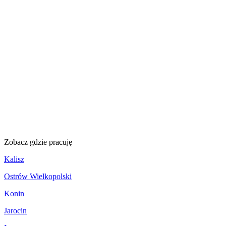
Zobacz
gdzie pracuję
Kalisz
Ostrów Wielkopolski
Konin
Jarocin