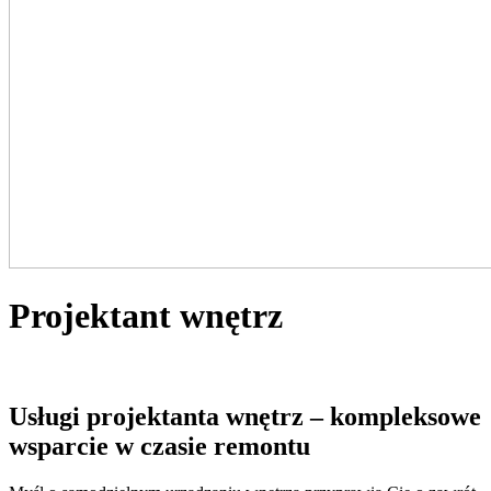
Projektant wnętrz
Usługi projektanta wnętrz –
kompleksowe
wsparcie w czasie remontu