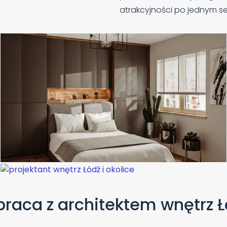
atrakcyjności po jednym se
raca z architektem wnętrz 