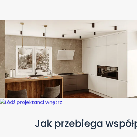
Jak przebiega współp