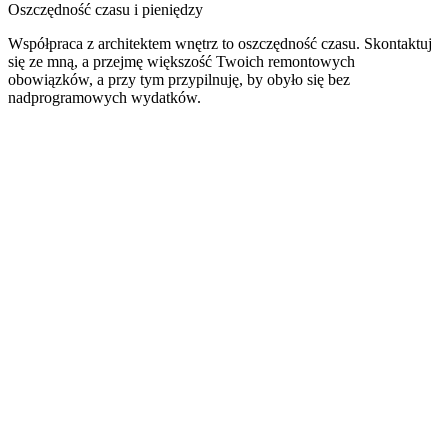
Oszczędność czasu i pieniędzy
Współpraca z architektem wnętrz to oszczędność czasu. Skontaktuj
się ze mną, a przejmę większość Twoich remontowych
obowiązków, a przy tym przypilnuję, by obyło się bez
nadprogramowych wydatków.