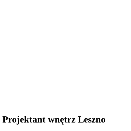
Projektant wnętrz Leszno