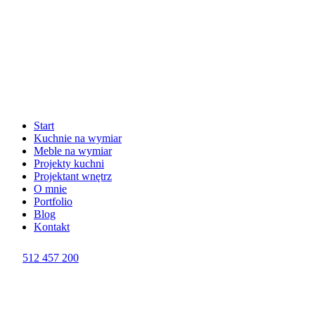
Start
Kuchnie na wymiar
Meble na wymiar
Projekty kuchni
Projektant wnętrz
O mnie
Portfolio
Blog
Kontakt
512 457 200