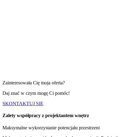
Zainteresowała Cię moja oferta?
Daj znać w czym mogę Ci pomóc!
SKONTAKTUJ SIĘ
Zalety współpracy
z projektantem wnętrz
Maksymalne wykorzystanie potencjału przestrzeni