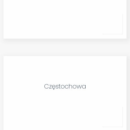
Częstochowa