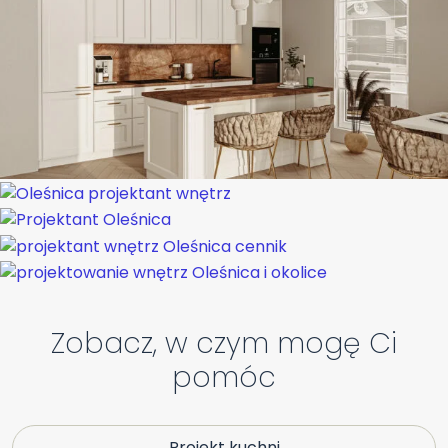
Zobacz, w czym mogę Ci
pomóc
Projekt kuchni