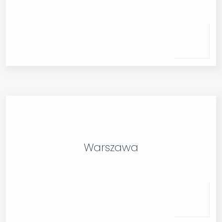
Warszawa