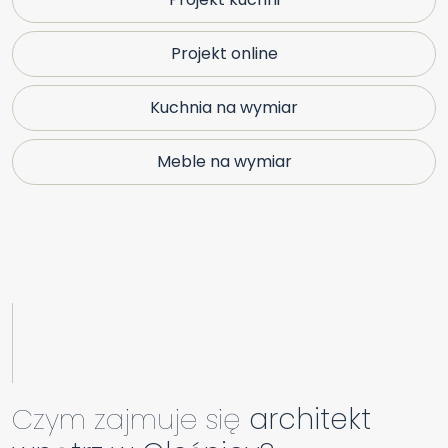
Projekt online
Kuchnia na wymiar
Meble na wymiar
Czym zajmuje się
architekt