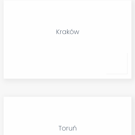
Kraków
Toruń