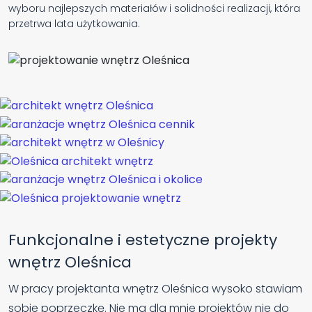
wyboru najlepszych materiałów i solidności realizacji, która
przetrwa lata użytkowania.
Funkcjonalne i estetyczne projekty
wnętrz Oleśnica
W pracy projektanta wnętrz Oleśnica wysoko stawiam
sobie poprzeczkę. Nie ma dla mnie projektów nie do