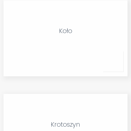
Koło
Krotoszyn