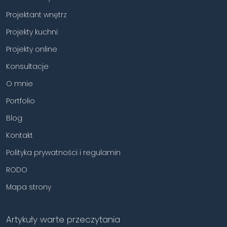
Projektant wnętrz
Projekty kuchni
Projekty online
Konsultacje
O mnie
Portfolio
Blog
Kontakt
Polityka prywatności i regulamin
RODO
Mapa strony
Artykuły warte przeczytania