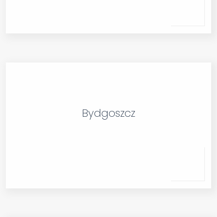
Bydgoszcz