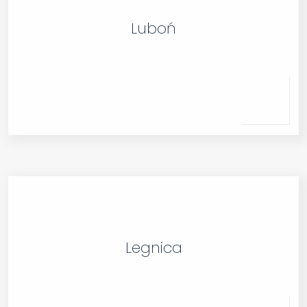
Luboń
Legnica