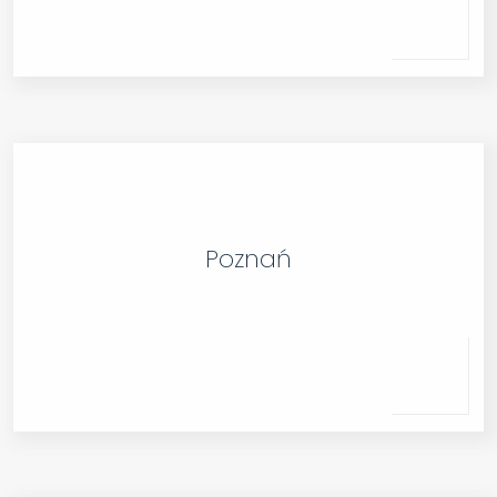
Poznań