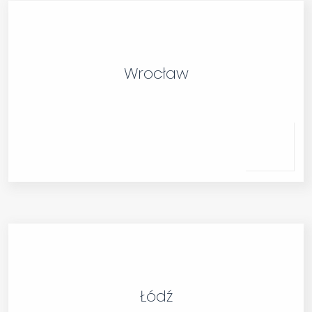
Wrocław
Łódź