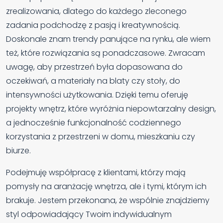
zrealizowania, dlatego do każdego zleconego
zadania podchodzę z pasją i kreatywnością.
Doskonale znam trendy panujące na rynku, ale wiem
też, które rozwiązania są ponadczasowe. Zwracam
uwagę, aby przestrzeń była dopasowana do
oczekiwań, a materiały na blaty czy stoły, do
intensywności użytkowania. Dzięki temu oferuję
projekty wnętrz, które wyróżnia niepowtarzalny design,
a jednocześnie funkcjonalność codziennego
korzystania z przestrzeni w domu, mieszkaniu czy
biurze.
Podejmuję współpracę z klientami, którzy mają
pomysły na aranżację wnętrza, ale i tymi, którym ich
brakuje. Jestem przekonana, że wspólnie znajdziemy
styl odpowiadający Twoim indywidualnym