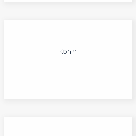
Konin