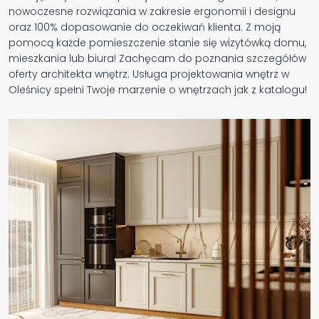
nowoczesne rozwiązania w zakresie ergonomii i designu
oraz 100% dopasowanie do oczekiwań klienta. Z moją
pomocą każde pomieszczenie stanie się wizytówką domu,
mieszkania lub biura! Zachęcam do poznania szczegółów
oferty architekta wnętrz. Usługa projektowania wnętrz w
Oleśnicy spełni Twoje marzenie o wnętrzach jak z katalogu!