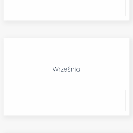
Września