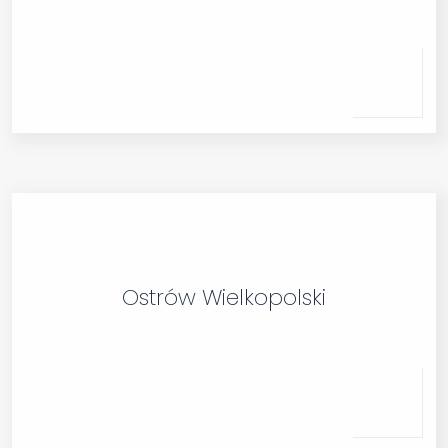
Ostrów Wielkopolski