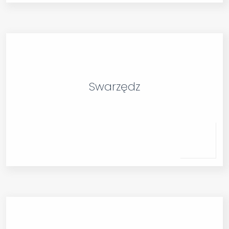
Swarzędz