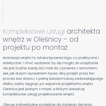
Kompleksowe usługi
architekta
wnętrz w Oleśnicy – od
projektu po montaż
Aranżacja wnętrz to sztuka łączenia tego, co praktyczne i
estetyczne. I choć wydawać by się mogło, że urządzanie
nie jest trudne, każdy, kto miał do czynienia z remontem,
wie, jak dużym wyzwaniem bywa. Aby przejść przez ten
proces bez stresu i z pełną świadomością zadowalającego
efektu, warto sięgnąć po wsparcie projektanta wnętrz.
Oleśnica jest jednym z miast, w którym świadczę
kompleksowe usługi projektowania wnętrz.
Oferuję indywidualne podejście do każdego zlecenia,