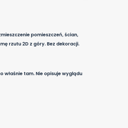
ozmieszczenie pomieszczeń, ścian,
ę rzutu 2D z góry. Bez dekoracji.
o właśnie tam. Nie opisuje wyglądu