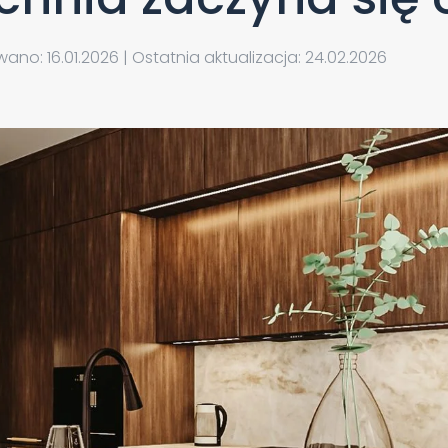
ano: 16.01.2026 | Ostatnia aktualizacja: 24.02.2026