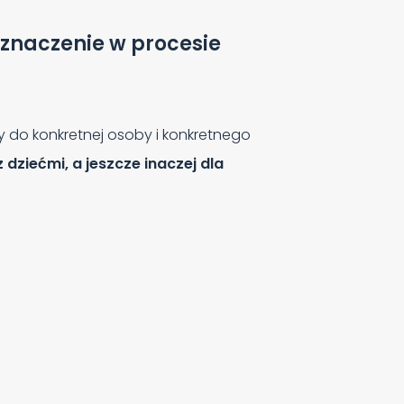
znaczenie w procesie
ny do konkretnej osoby i konkretnego
 dziećmi, a jeszcze inaczej dla