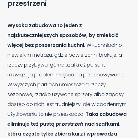
przestrzeni
Wysoka zabudowa to jeden z
najskuteczniejszych sposobów, by zmieścić
więcej bez poszerzania kuchni.
W kuchniach o
niewielkim metrażu, gdzie powierzchni brakuje, a
rzeczy przybywa, górne szafki aż po sufit
rozwiązują problem miejsca na przechowywanie.
W wyższych partiach umieszczam rzeczy
sezonowe, rzadko używane sprzęty albo zapasy –
dostęp do nich jest trudniejszy, ale w codziennym
użytkowaniu to nie przeszkadza.
Taka zabudowa
eliminuje też pustą przestrzeń nad szafkami,
która często tylko zbiera kurz i wprowadza