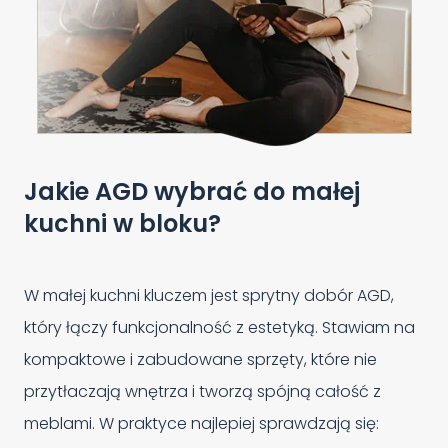
Jakie AGD wybrać do małej
kuchni w bloku?
W małej kuchni kluczem jest sprytny dobór AGD,
który łączy funkcjonalność z estetyką. Stawiam na
kompaktowe i zabudowane sprzęty, które nie
przytłaczają wnętrza i tworzą spójną całość z
meblami. W praktyce najlepiej sprawdzają się: