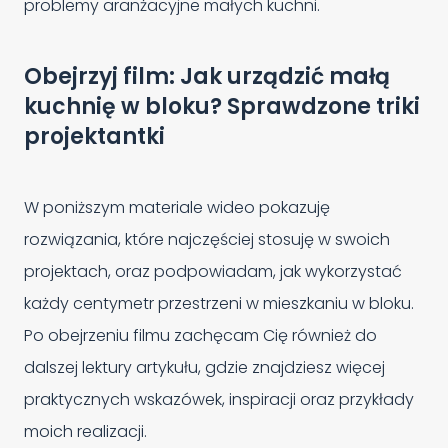
problemy aranżacyjne małych kuchni.
Obejrzyj film: Jak urządzić małą
kuchnię w bloku? Sprawdzone triki
projektantki
W poniższym materiale wideo pokazuję
rozwiązania, które najczęściej stosuję w swoich
projektach, oraz podpowiadam, jak wykorzystać
każdy centymetr przestrzeni w mieszkaniu w bloku.
Po obejrzeniu filmu zachęcam Cię również do
dalszej lektury artykułu, gdzie znajdziesz więcej
praktycznych wskazówek, inspiracji oraz przykłady
moich realizacji.