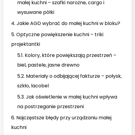
małej kuchni – szafki narożne, cargo i
wysuwane półki
4. Jakie AGD wybrać do małej kuchni w bloku?
5. Optyczne powiększenie kuchni – triki
projektantki
5.1. Kolory, które powiększają przestrzeń –
biel, pastele, jasne drewno
5.2. Materiały o odbijającej fakturze – połysk,
szkło, lacobel
5.3. Jak oświetlenie w małej kuchni wpływa
na postrzeganie przestrzeni
6. Najczęstsze błędy przy urządzaniu małej
kuchni