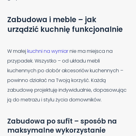
Zabudowa i meble – jak
urządzić kuchnię funkcjonalnie
W małej
kuchni na wymiar
nie ma miejsca na
przypadek. Wszystko – od układu mebli
kuchennych po dobór akcesoriów kuchennych –
powinno działać na Twoją korzyść. Każdą
zabudowę projektuję indywidualnie, dopasowując
ją do metrażu i stylu życia domowników.
Zabudowa po sufit – sposób na
maksymalne wykorzystanie