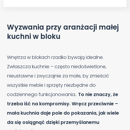
Wyzwania przy aranżacji małej
kuchni w bloku
Wnętrza w blokach rzadko bywają idealne.
Zwłaszcza kuchnie – często niedoświetlone,
nieustawne i zwyczajnie za małe, by zmieścić
wszystkie meble i sprzęty niezbędne do
codziennego funkcjonowania..
To nie znaczy, że
trzeba iść na kompromisy. Wręcz przeciwnie –
mała kuchnia daje pole do pokazania, jak wiele
da się osiągnąć dzięki przemyślanemu