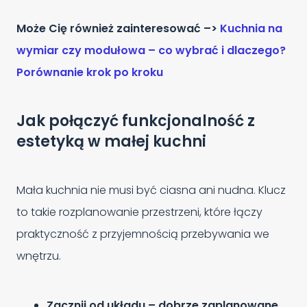
Może Cię również zainteresować –>
Kuchnia na
wymiar czy modułowa – co wybrać i dlaczego?
Porównanie krok po kroku
Jak połączyć funkcjonalność z
estetyką w małej kuchni
Mała kuchnia nie musi być ciasna ani nudna. Klucz
to takie rozplanowanie przestrzeni, które łączy
praktyczność z przyjemnością przebywania we
wnętrzu.
Zacznij od układu – dobrze zaplanowane