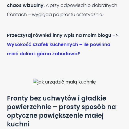
chaos wizualny.
A przy odpowiednio dobranych
frontach – wygląda po prostu estetycznie.
Przeczytaj również inny wpis na moim blogu –>
Wysokość szafek kuchennych – ile powinna
mieć dolna i górna zabudowa?
Fronty bez uchwytów i gładkie
powierzchnie – prosty sposób na
optyczne powiększenie małej
kuchni