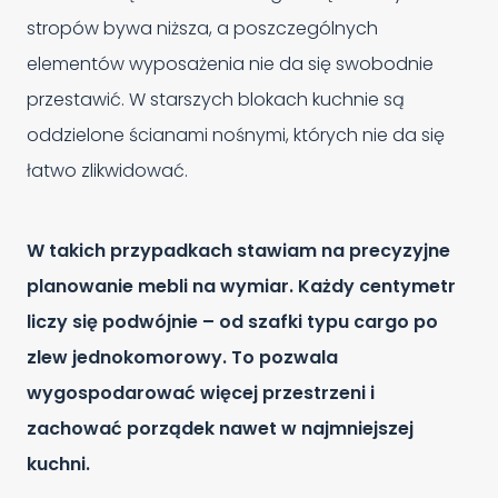
stropów bywa niższa, a poszczególnych
elementów wyposażenia nie da się swobodnie
przestawić. W starszych blokach kuchnie są
oddzielone ścianami nośnymi, których nie da się
łatwo zlikwidować.
W takich przypadkach stawiam na precyzyjne
planowanie mebli na wymiar. Każdy centymetr
liczy się podwójnie – od szafki typu cargo po
zlew jednokomorowy. To pozwala
wygospodarować więcej przestrzeni i
zachować porządek nawet w najmniejszej
kuchni.