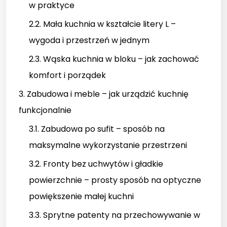
w praktyce
2.2. Mała kuchnia w kształcie litery L –
wygoda i przestrzeń w jednym
2.3. Wąska kuchnia w bloku – jak zachować
komfort i porządek
3. Zabudowa i meble – jak urządzić kuchnię
funkcjonalnie
3.1. Zabudowa po sufit – sposób na
maksymalne wykorzystanie przestrzeni
3.2. Fronty bez uchwytów i gładkie
powierzchnie – prosty sposób na optyczne
powiększenie małej kuchni
3.3. Sprytne patenty na przechowywanie w