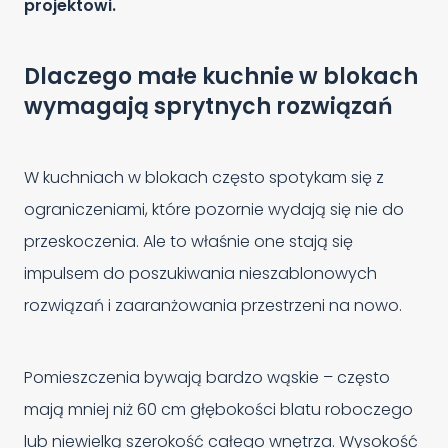
projektowi.
Dlaczego małe kuchnie w blokach
wymagają sprytnych rozwiązań
W kuchniach w blokach często spotykam się z
ograniczeniami, które pozornie wydają się nie do
przeskoczenia. Ale to właśnie one stają się
impulsem do poszukiwania nieszablonowych
rozwiązań i zaaranżowania przestrzeni na nowo.
Pomieszczenia bywają bardzo wąskie – często
mają mniej niż 60 cm głębokości blatu roboczego
lub niewielką szerokość całego wnętrza. Wysokość