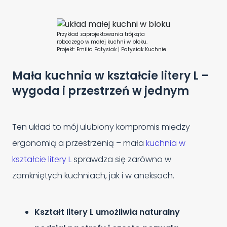
Przykład zaprojektowania trójkąta
roboczego w małej kuchni w bloku.
Projekt: Emilia Patysiak | Patysiak Kuchnie
Mała kuchnia w kształcie litery L –
wygoda i przestrzeń w jednym
Ten układ to mój ulubiony kompromis między
ergonomią a przestrzenią – mała
kuchnia w
kształcie litery L
sprawdza się zarówno w
zamkniętych kuchniach, jak i w aneksach.
Kształt litery L umożliwia naturalny