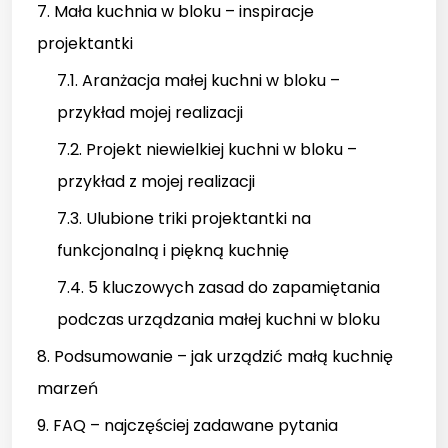
7. Mała kuchnia w bloku – inspiracje
projektantki
7.1. Aranżacja małej kuchni w bloku –
przykład mojej realizacji
7.2. Projekt niewielkiej kuchni w bloku –
przykład z mojej realizacji
7.3. Ulubione triki projektantki na
funkcjonalną i piękną kuchnię
7.4. 5 kluczowych zasad do zapamiętania
podczas urządzania małej kuchni w bloku
8. Podsumowanie – jak urządzić małą kuchnię
marzeń
9. FAQ – najczęściej zadawane pytania