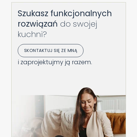
Szukasz funkcjonalnych
rozwiązań
do swojej
kuchni?
SKONTAKTUJ SIĘ ZE MNĄ
i zaprojektujmy ją razem.