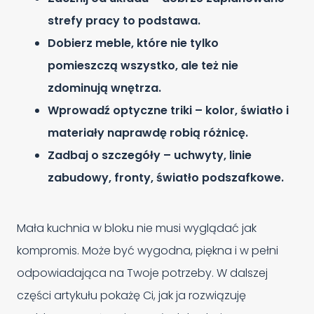
strefy pracy to podstawa.
Dobierz meble, które nie tylko
pomieszczą wszystko, ale też nie
zdominują wnętrza.
Wprowadź optyczne triki – kolor, światło i
materiały naprawdę robią różnicę.
Zadbaj o szczegóły – uchwyty, linie
zabudowy, fronty, światło podszafkowe.
Mała kuchnia w bloku nie musi wyglądać jak
kompromis. Może być wygodna, piękna i w pełni
odpowiadająca na Twoje potrzeby. W dalszej
części artykułu pokażę Ci, jak ja rozwiązuję