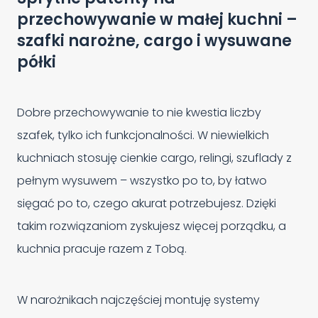
przechowywanie w małej kuchni –
szafki narożne, cargo i wysuwane
półki
Dobre przechowywanie to nie kwestia liczby
szafek, tylko ich funkcjonalności. W niewielkich
kuchniach stosuję cienkie cargo, relingi, szuflady z
pełnym wysuwem – wszystko po to, by łatwo
sięgać po to, czego akurat potrzebujesz. Dzięki
takim rozwiązaniom zyskujesz więcej porządku, a
kuchnia pracuje razem z Tobą.
W narożnikach najczęściej montuję systemy