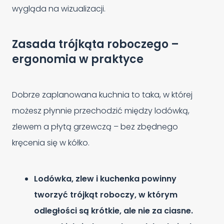
wygląda na wizualizacji.
Zasada trójkąta roboczego –
ergonomia w praktyce
Dobrze zaplanowana kuchnia to taka, w której
możesz płynnie przechodzić między lodówką,
zlewem a płytą grzewczą – bez zbędnego
kręcenia się w kółko.
Lodówka, zlew i kuchenka powinny
tworzyć trójkąt roboczy, w którym
odległości są krótkie, ale nie za ciasne.