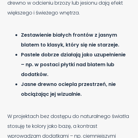
drewno w odcieniu brzozy lub jesionu dają efekt
większego i świeżego wnętrza.
Zestawienie białych frontów z jasnym
blatem to klasyk, który się nie starzeje.
Pastele dobrze działają jako uzupełnienie
– np. w postaci płytki nad blatem lub
dodatków.
Jasne drewno ociepla przestrzeń, nie
obciążając jej wizualnie.
W projektach bez dostępu do naturalnego światła
stosuję te kolory jako bazę, a kontrast
wprowadzam dodatkami – np. ciemniejszymi