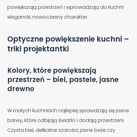
powiększają przestrzeń i wprowadzają do kuchni
elegancki, nowoczesny charakter.
Optyczne powiększenie kuchni –
triki projektantki
Kolory, które powiększają
przestrzeń – biel, pastele, jasne
drewno
W małych kuchniach najlepiej sprawdzają się jasne
barwy, które odbijają światło i dodają przestrzeni.
Czysta biel, delikatne szarości, jasne beże czy