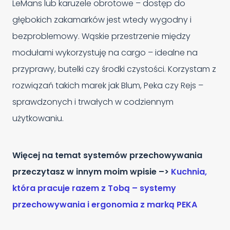
LeMans lub karuzele obrotowe – dostęp do
głębokich zakamarków jest wtedy wygodny i
bezproblemowy. Wąskie przestrzenie między
modułami wykorzystuję na cargo – idealne na
przyprawy, butelki czy środki czystości. Korzystam z
rozwiązań takich marek jak Blum, Peka czy Rejs –
sprawdzonych i trwałych w codziennym
użytkowaniu.
Więcej na temat systemów przechowywania
przeczytasz w innym moim wpisie –>
Kuchnia,
która pracuje razem z Tobą – systemy
przechowywania i ergonomia z marką PEKA