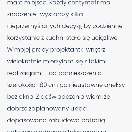
mało miejsca. Każdy centymetr ma
znaczenie i wystarczy kilka
nieprzemyślanych decyzji, by codzienne
korzystanie z kuchni stało się uciążliwe.
W mojej pracy projektantki wnętrz
wielokrotnie mierzyłam się z takimi
realizacjami – od pomieszczeń o
szerokości 180 cm po nieustawne aneksy
bez okna. Z doświadczenia wiem, że
dobrze zaplanowany układ i
dopasowana zabudowa potrafią