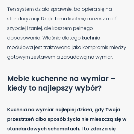
Ten system działa sprawnie, bo opiera się na
standaryzacji. Dzięki temu kuchnię możesz mieć
szybciej i taniej, ale kosztem pełnego
dopasowania. Właśnie dlatego kuchnia
modułowa jest traktowana jako kompromis między
gotowym zestawem a zabudową na wymiar.
Meble kuchenne na wymiar –
kiedy to najlepszy wybór?
Kuchnia na wymiar najlepiej działa, gdy Twoja
przestrzeń albo sposób życia nie mieszczą się w
standardowych schematach. I to zdarza się