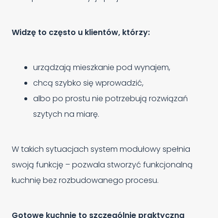
Widzę to często u klientów, którzy:
urządzają mieszkanie pod wynajem,
chcą szybko się wprowadzić,
albo po prostu nie potrzebują rozwiązań
szytych na miarę.
W takich sytuacjach system modułowy spełnia
swoją funkcję – pozwala stworzyć funkcjonalną
kuchnię bez rozbudowanego procesu.
Gotowe kuchnie to szczególnie praktyczna