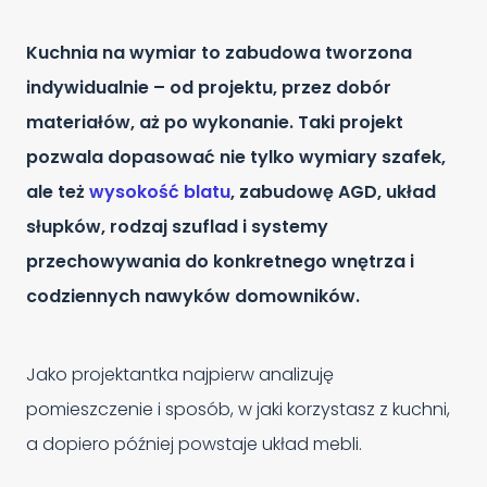
Kuchnia na wymiar to zabudowa tworzona
indywidualnie – od projektu, przez dobór
materiałów, aż po wykonanie. Taki projekt
pozwala dopasować nie tylko wymiary szafek,
ale też
wysokość blatu
, zabudowę AGD, układ
słupków, rodzaj szuflad i systemy
przechowywania do konkretnego wnętrza i
codziennych nawyków domowników.
Jako projektantka najpierw analizuję
pomieszczenie i sposób, w jaki korzystasz z kuchni,
a dopiero później powstaje układ mebli.