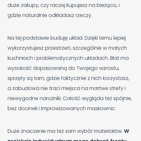
duże zakupy, czy raczej kupujesz na bieżąco, i
gdzie naturalnie odkładasz rzeczy.
Na tej podstawie buduję układ. Dzięki temu lepiej
wykorzystujesz przestrzeń, szczególnie w małych
kuchniach i problematycznych układach. Blat ma
wysokość dopasowaną do Twojego wzrostu,
sprzęty są tam, gdzie faktycznie z nich korzystasz,
a zabudowa nie traci miejsca na martwe strefy i
niewygodne narożniki. Całość wygląda też spójnie,
bez docinek i improwizowanych maskownic.
Duże znaczenie ma też sam wybór materiałów.
W