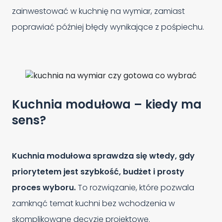
zainwestować w kuchnię na wymiar, zamiast
poprawiać później błędy wynikające z pośpiechu.
Kuchnia modułowa – kiedy ma
sens?
Kuchnia modułowa sprawdza się wtedy, gdy
priorytetem jest szybkość, budżet i prosty
proces wyboru.
To rozwiązanie, które pozwala
zamknąć temat kuchni bez wchodzenia w
skomplikowane decyzje projektowe.