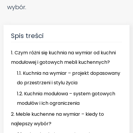
wybór.
Spis treści
1. Czym różni się kuchnia na wymiar od kuchni
modułowej i gotowych mebli kuchennych?
1.1. Kuchnia na wymiar – projekt dopasowany
do przestrzeni i stylu życia
1.2. Kuchnia modułowa – system gotowych
modułów i ich ograniczenia
2. Meble kuchenne na wymiar – kiedy to
najlepszy wybór?