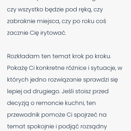
czy wszystko będzie pod ręką, czy
zabraknie miejsca, czy po roku coś
zacznie Cię irytować.
Rozkładam ten temat krok po kroku.
Pokażę Ci konkretne różnice i sytuacje, w
których jedno rozwiązanie sprawdzi się
lepiej od drugiego. Jeśli stoisz przed
decyzją o remoncie kuchni, ten
przewodnik pomoże Ci spojrzeć na
temat spokojnie i podjąć rozsądny