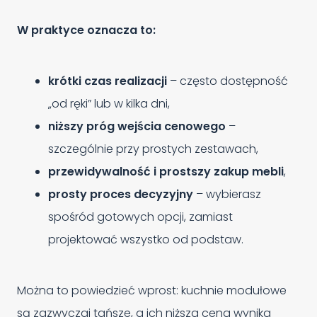
W praktyce oznacza to:
krótki czas realizacji
– często dostępność
„od ręki” lub w kilka dni,
niższy próg wejścia cenowego
–
szczególnie przy prostych zestawach,
przewidywalność i prostszy zakup mebli
,
prosty proces decyzyjny
– wybierasz
spośród gotowych opcji, zamiast
projektować wszystko od podstaw.
Można to powiedzieć wprost: kuchnie modułowe
są zazwyczaj tańsze, a ich niższa cena wynika