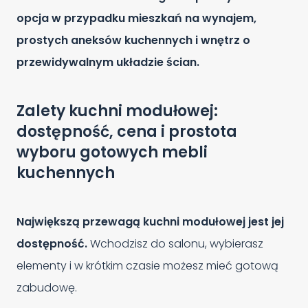
opcja w przypadku mieszkań na wynajem,
prostych aneksów kuchennych i wnętrz o
przewidywalnym układzie ścian.
Zalety kuchni modułowej:
dostępność, cena i prostota
wyboru gotowych mebli
kuchennych
Największą przewagą kuchni modułowej jest jej
dostępność.
Wchodzisz do salonu, wybierasz
elementy i w krótkim czasie możesz mieć gotową
zabudowę.