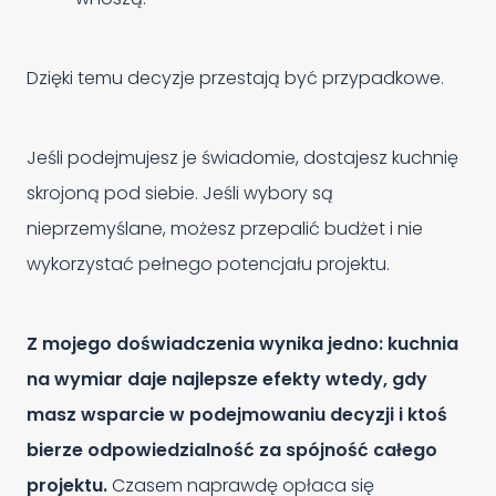
Dzięki temu decyzje przestają być przypadkowe.
Jeśli podejmujesz je świadomie, dostajesz kuchnię
skrojoną pod siebie. Jeśli wybory są
nieprzemyślane, możesz przepalić budżet i nie
wykorzystać pełnego potencjału projektu.
Z mojego doświadczenia wynika jedno: kuchnia
na wymiar daje najlepsze efekty wtedy, gdy
masz wsparcie w podejmowaniu decyzji i ktoś
bierze odpowiedzialność za spójność całego
projektu.
Czasem naprawdę opłaca się