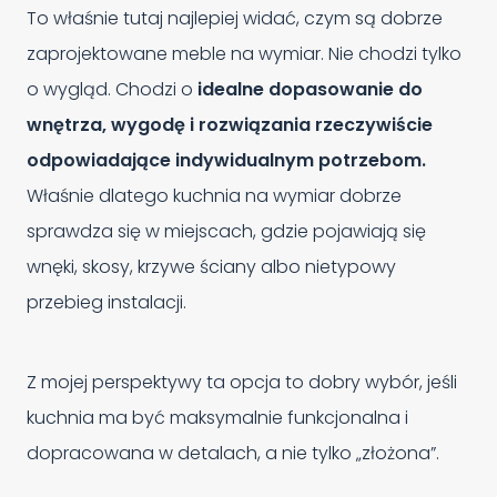
To właśnie tutaj najlepiej widać, czym są dobrze
zaprojektowane meble na wymiar. Nie chodzi tylko
o wygląd. Chodzi o
idealne dopasowanie do
wnętrza, wygodę i rozwiązania rzeczywiście
odpowiadające indywidualnym potrzebom.
Właśnie dlatego kuchnia na wymiar dobrze
sprawdza się w miejscach, gdzie pojawiają się
wnęki, skosy, krzywe ściany albo nietypowy
przebieg instalacji.
Z mojej perspektywy ta opcja to dobry wybór, jeśli
kuchnia ma być maksymalnie funkcjonalna i
dopracowana w detalach, a nie tylko „złożona”.