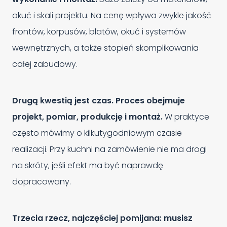
okuć i skali projektu. Na cenę wpływa zwykle jakość
frontów, korpusów, blatów, okuć i systemów
wewnętrznych, a także stopień skomplikowania
całej zabudowy.
Drugą kwestią jest czas. Proces obejmuje
projekt, pomiar, produkcję i montaż.
W praktyce
często mówimy o kilkutygodniowym czasie
realizacji. Przy kuchni na zamówienie nie ma drogi
na skróty, jeśli efekt ma być naprawdę
dopracowany.
Trzecia rzecz, najczęściej pomijana: musisz