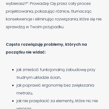
wybierasz?”. Prowadzę Cię przez cały proces
projektowania, pokazując różnice, tłumacząc
konsekwencje i eliminując rozwiązania, które się nie
sprawdzą w Twoim przypadku.
Często rozwiązuję problemy, których na
początku nie widać:
jak zmieścić funkcjonalną zabudowę przy
trudnym układzie ścian,
jak poprawić ergonomię bez zwiększania
metrażu,
jak nie przepłacić za elementy, które nic nie
wnoszą.