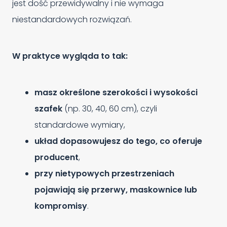
jest dość przewidywalny i nie wymaga
niestandardowych rozwiązań.
W praktyce wygląda to tak:
masz określone szerokości i wysokości
szafek
(np. 30, 40, 60 cm), czyli
standardowe wymiary,
układ dopasowujesz do tego, co oferuje
producent
,
przy nietypowych przestrzeniach
pojawiają się przerwy, maskownice lub
kompromisy
.