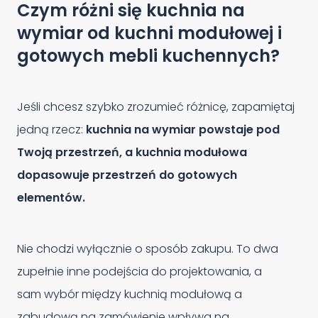
Czym różni się kuchnia na
wymiar od kuchni modułowej i
gotowych mebli kuchennych?
Jeśli chcesz szybko zrozumieć różnicę, zapamiętaj
jedną rzecz:
kuchnia na wymiar powstaje pod
Twoją przestrzeń, a kuchnia modułowa
dopasowuje przestrzeń do gotowych
elementów.
Nie chodzi wyłącznie o sposób zakupu. To dwa
zupełnie inne podejścia do projektowania, a
sam wybór między kuchnią modułową a
zabudową na zamówienie wpływa na