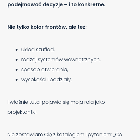
podejmować decyzje – i to konkretne.
Nie tylko kolor frontów, ale też:
układ szuflad,
rodzaj systemów wewnętrznych,
sposób otwierania,
wysokości i podziały.
I właśnie tutaj pojawia się moja rola jako
projektantki.
Nie zostawiam Cię z katalogiem i pytaniem: „Co