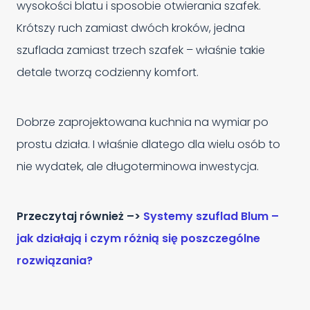
wysokości blatu i sposobie otwierania szafek.
Krótszy ruch zamiast dwóch kroków, jedna
szuflada zamiast trzech szafek – właśnie takie
detale tworzą codzienny komfort.
Dobrze zaprojektowana kuchnia na wymiar po
prostu działa. I właśnie dlatego dla wielu osób to
nie wydatek, ale długoterminowa inwestycja.
Przeczytaj również –>
Systemy szuflad Blum –
jak działają i czym różnią się poszczególne
rozwiązania?