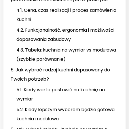
4.1. Cena, czas realizacji i proces zamówienia
kuchni
4.2. Funkcjonalność, ergonomia i możliwości
dopasowania zabudowy
4.3. Tabela: kuchnia na wymiar vs modułowa
(szybkie porównanie)
5. Jak wybrać rodzaj kuchni dopasowany do
Twoich potrzeb?
5.1. Kiedy warto postawić na kuchnię na
wymiar
5.2. Kiedy lepszym wyborem będzie gotowa
kuchnia modułowa