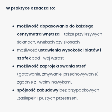
W praktyce oznacza to:
możliwość dopasowania do każdego
centymetra wnętrza
– także przy krzywych
ścianach, wnękach czy skosach,
możliwość
ustawienia wysokości blatów i
szafek
pod Twój wzrost,
możliwość zaprojektowania stref
(gotowanie, zmywanie, przechowywanie)
zgodnie z Twoimi nawykami,
spójność zabudowy
bez przypadkowych
„zaślepek” i pustych przestrzeni.