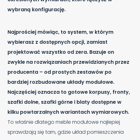
wybraną konfigurację.
Najprościej mówiąc, to system, w którym
wybierasz z dostępnych opcji, zamiast
projektować wszystko od zera. Bazuje on
zwykle na rozwiązaniach przewidzianych przez
producenta – od prostych zestawów po
bardziej rozbudowane układy modułowe.
Najczęściej oznacza to gotowe korpusy, fronty,
szafki dolne, szafki górne i blaty dostępne w
kilku powtarzalnych wariantach wymiarowych.
To właśnie dlatego meble modułowe najlepiej
sprawdzają się tam, gdzie układ pomieszczenia