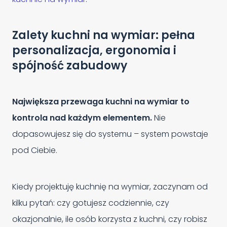
Zalety kuchni na wymiar: pełna
personalizacja, ergonomia i
spójność zabudowy
Największa przewaga kuchni na wymiar to
kontrola nad każdym elementem.
Nie
dopasowujesz się do systemu – system powstaje
pod Ciebie.
Kiedy projektuję kuchnię na wymiar, zaczynam od
kilku pytań: czy gotujesz codziennie, czy
okazjonalnie, ile osób korzysta z kuchni, czy robisz