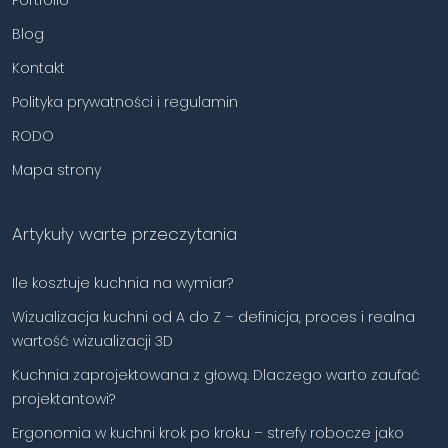
Portfolio
Blog
Kontakt
Polityka prywatności i regulamin
RODO
Mapa strony
Artykuły warte przeczytania
Ile kosztuje kuchnia na wymiar?
Wizualizacja kuchni od A do Z – definicja, proces i realna
wartość wizualizacji 3D
Kuchnia zaprojektowana z głową. Dlaczego warto zaufać
projektantowi?
Ergonomia w kuchni krok po kroku – strefy robocze jako