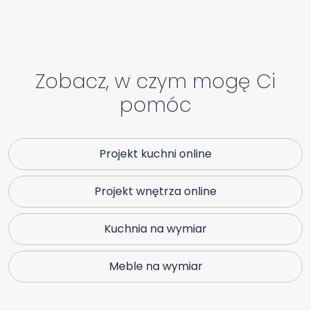
Zobacz, w czym mogę Ci
pomóc
Projekt kuchni online
Projekt wnętrza online
Kuchnia na wymiar
Meble na wymiar