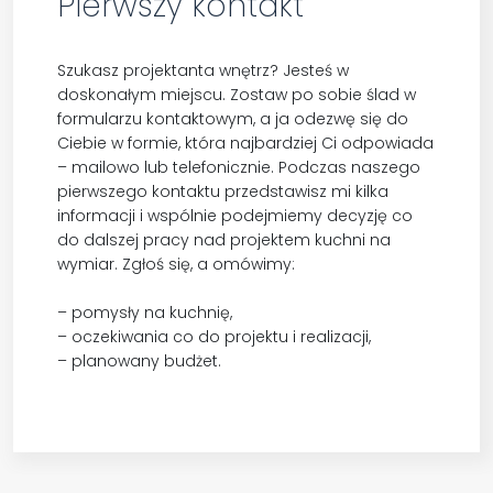
Pierwszy kontakt
Szukasz projektanta wnętrz? Jesteś w
doskonałym miejscu. Zostaw po sobie ślad w
formularzu kontaktowym, a ja odezwę się do
Ciebie w formie, która najbardziej Ci odpowiada
– mailowo lub telefonicznie. Podczas naszego
pierwszego kontaktu przedstawisz mi kilka
informacji i wspólnie podejmiemy decyzję co
do dalszej pracy nad projektem kuchni na
wymiar. Zgłoś się, a omówimy:
– pomysły na kuchnię,
– oczekiwania co do projektu i realizacji,
– planowany budżet.