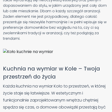
dopasowaniem do stylu, w jakim urządzony jest cały dom
lub całe mieszkanie. Dbam o każdy szczegół aranżacji.
Żaden element nie jest przypadkowy, dlatego całość
prezentuje się niezwykle harmonijnie i w pełni wpisuje się w
preferencje domowników bez względu na to, czy ci są
zwolennikami tradycji w aranżacji, czy też podążają za
trendami.
Kuchnia na wymiar w Kole – Twoja
przestrzeń do życia
Każda kuchnia na wymiar Koło to przestrzeń, w której
życie staje się łatwiejsze. W estetycznym i
funkcjonalnie zaprojektowanym wnętrzu chętniej
spędza się czas, a domowe obowiązki przestają być