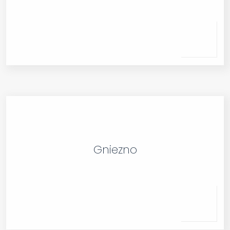
Gniezno