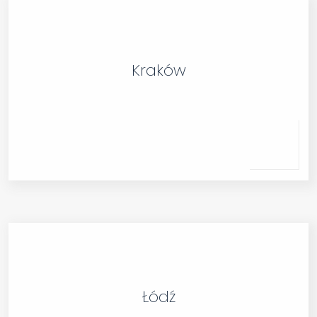
Kraków
Łódź