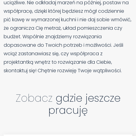
uciążliwe. Nie odkładaj marzeń na później, postaw na
współpracę, dzięki której będziesz mógł codziennie
pić kawę w wymarzonej kuchni i nie daj sobie wmówić,
że ogranicza Cię metraż, układ pomieszczenia czy
budżet. Wspólnie znajdziemy rozwiązania
dopasowane do Twoich potrzeb i możliwości. Jeśli
wciąż zastanawiasz się, czy współpraca z
projektantką wnętrz to rozwiązanie dla Ciebie,
skontaktuj się! Chętnie rozwieję Twoje wątpliwości.
Zobacz
gdzie jeszcze
pracuję