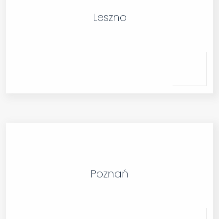
Leszno
Poznań