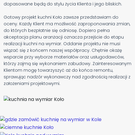
dopasowane będą do stylu życia Klienta i jego bliskich.
Gotowy projekt kuchni Koło zawsze przedstawiam do
oceny. Każdy Klient ma możliwość zaproponowania zmian,
do których bezpłatnie się odniosę. Dopiero pełna
akceptacja planu aranżacji oznacza przejście do etapu
realizacji kuchni na wymiar. Oddanie projektu nie musi
wiązać się z końcem naszej współpracy. Chętnie okażę
wsparcie przy wyborze materiałów oraz usługodawców,
którzy zajmą się wykonaniem zabudowy. Zainteresowanym
Klientom mogę towarzyszyć aż do końca remontu,
sprawując nadzór wykonawczy nad zgodnością realizacji z
założeniami projektowymi.