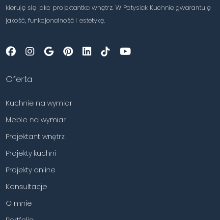
kieruję się jako projektantka wnętrz. W Patysiak Kuchnie gwarantuję
jakość, funkcjonalność i estetykę.
Oferta
Kuchnie na wymiar
Meble na wymiar
Projektant wnętrz
Projekty kuchni
Projekty online
Konsultacje
O mnie