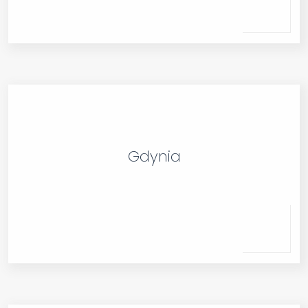
Gdynia