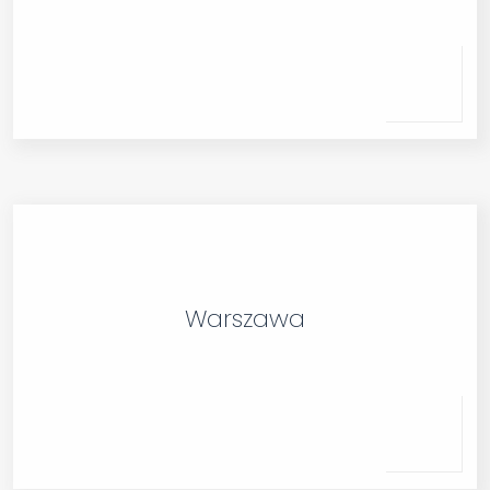
Warszawa