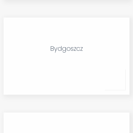
Bydgoszcz