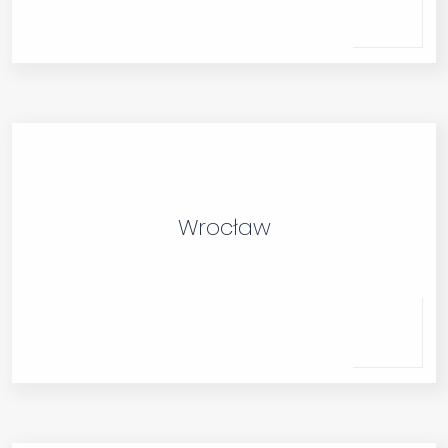
Wrocław