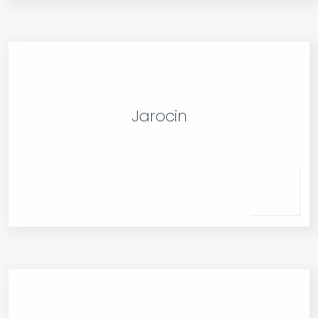
Jarocin