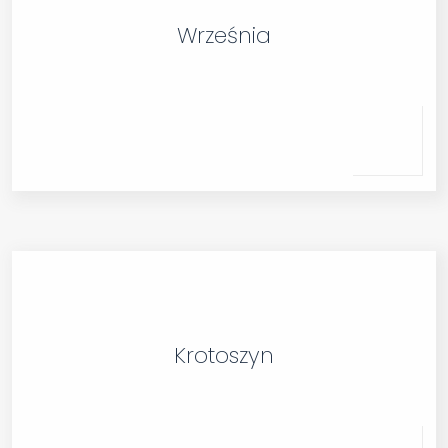
Września
Krotoszyn