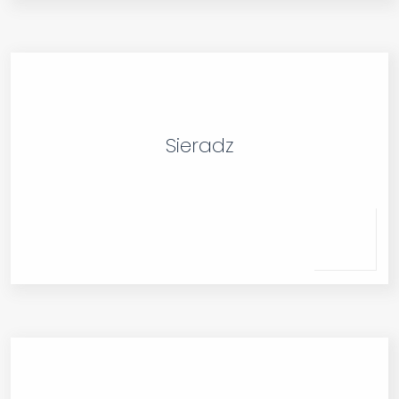
Sieradz