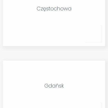
Częstochowa
Gdańsk