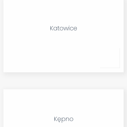
Katowice
Kępno