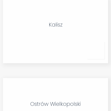
Kalisz
Ostrów Wielkopolski