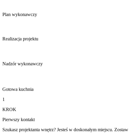
Plan wykonawczy
Realizacja projektu
Nadzór wykonawczy
Gotowa kuchnia
1
KROK
Pierwszy kontakt
Szukasz projektanta wnętrz? Jesteś w doskonałym miejscu. Zostaw