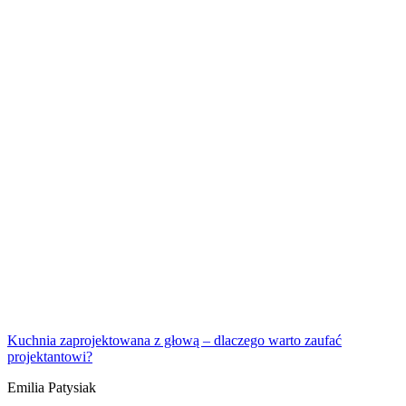
Kuchnia zaprojektowana z głową – dlaczego warto zaufać
projektantowi?
Emilia Patysiak