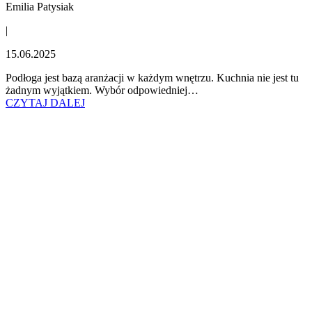
Emilia Patysiak
|
15.06.2025
Podłoga jest bazą aranżacji w każdym wnętrzu. Kuchnia nie jest tu
żadnym wyjątkiem. Wybór odpowiedniej…
CZYTAJ DALEJ