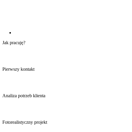
Jak
pracuję
?
Pierwszy kontakt
Analiza potrzeb klienta
Fotorealistyczny projekt