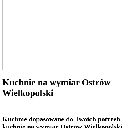
Kuchnie na wymiar Ostrów
Wielkopolski
Kuchnie dopasowane do Twoich potrzeb
–
kuchnie na wymiar Ostrów Wielkopolski