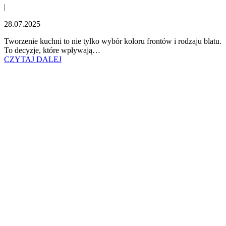
|
28.07.2025
Tworzenie kuchni to nie tylko wybór koloru frontów i rodzaju blatu.
To decyzje, które wpływają…
CZYTAJ DALEJ