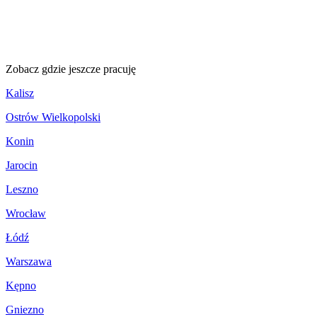
Zobacz
gdzie jeszcze pracuję
Kalisz
Ostrów Wielkopolski
Konin
Jarocin
Leszno
Wrocław
Łódź
Warszawa
Kępno
Gniezno