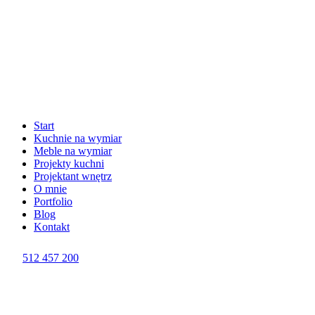
Start
Kuchnie na wymiar
Meble na wymiar
Projekty kuchni
Projektant wnętrz
O mnie
Portfolio
Blog
Kontakt
512 457 200