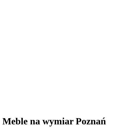
Meble na wymiar Poznań