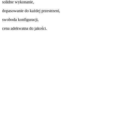
solidne wykonanie,
dopasowanie do każdej przestrzeni,
swoboda konfiguracji,
cena adekwatna do jakości.