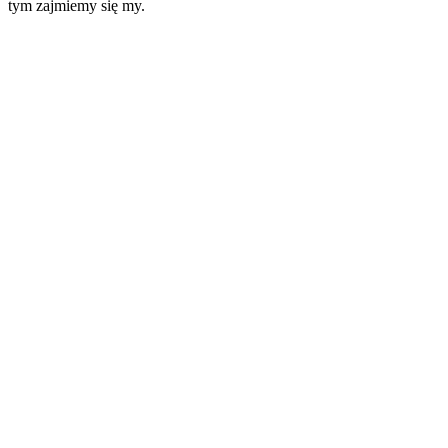
tym zajmiemy się my.