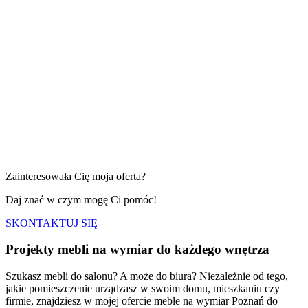
Zainteresowała Cię moja oferta?
Daj znać w czym mogę Ci pomóc!
SKONTAKTUJ SIĘ
Projekty mebli na wymiar
do każdego wnętrza
Szukasz mebli do salonu? A może do biura? Niezależnie od tego,
jakie pomieszczenie urządzasz w swoim domu, mieszkaniu czy
firmie, znajdziesz w mojej ofercie meble na wymiar Poznań do