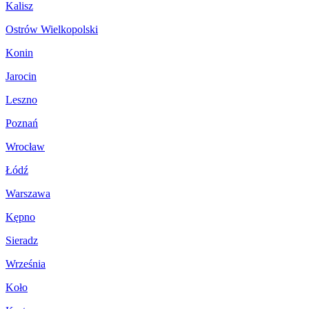
Kalisz
Ostrów Wielkopolski
Konin
Jarocin
Leszno
Poznań
Wrocław
Łódź
Warszawa
Kępno
Sieradz
Września
Koło