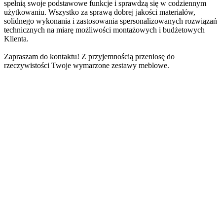
spełnią swoje podstawowe funkcje i sprawdzą się w codziennym
użytkowaniu. Wszystko za sprawą dobrej jakości materiałów,
solidnego wykonania i zastosowania spersonalizowanych rozwiązań
technicznych na miarę możliwości montażowych i budżetowych
Klienta.
Zapraszam do kontaktu! Z przyjemnością przeniosę do
rzeczywistości Twoje wymarzone zestawy meblowe.