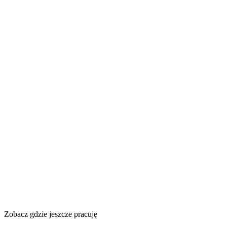
Zobacz
gdzie jeszcze pracuję