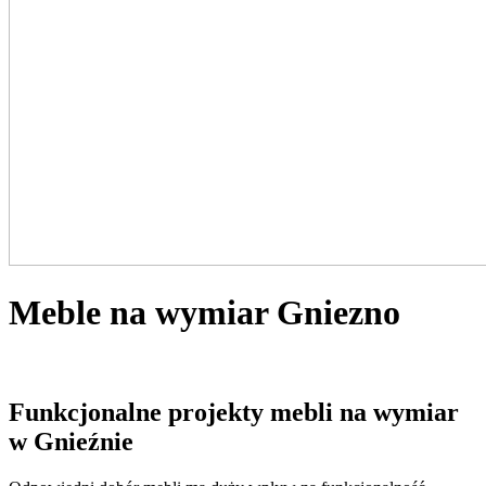
Meble na wymiar Gniezno
Funkcjonalne projekty
mebli na wymiar
w Gnieźnie