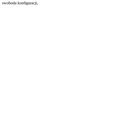
swoboda konfiguracji,